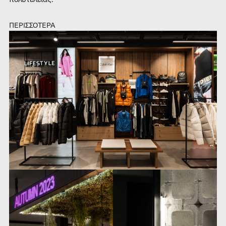
ΠΕΡΙΣΣΟΤΕΡΑ